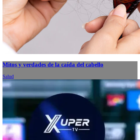
Mitos y verdades de la caída del cabello
Salud