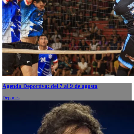
Agenda Deportiva: del 7 al 9 de agosto
Deportes