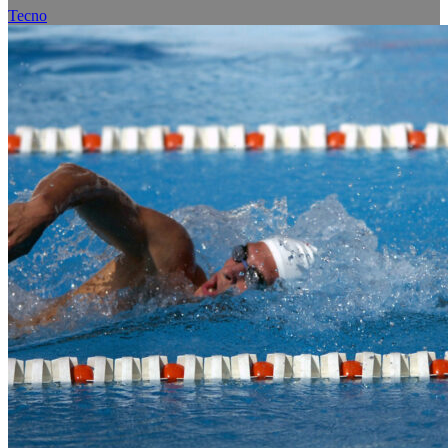
Tecno