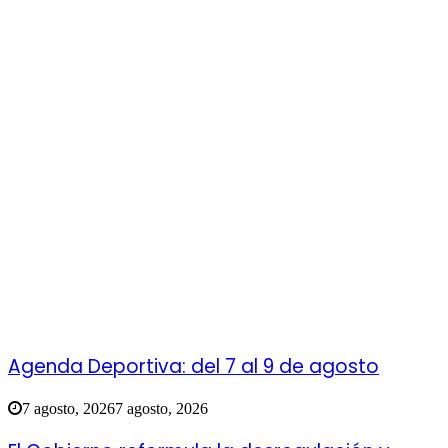
Agenda Deportiva: del 7 al 9 de agosto
7 agosto, 2026
7 agosto, 2026