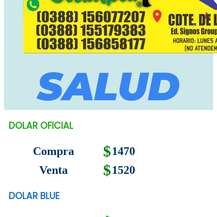
SALUD
DOLAR OFICIAL
$
Compra
1470
$
Venta
1520
DOLAR BLUE