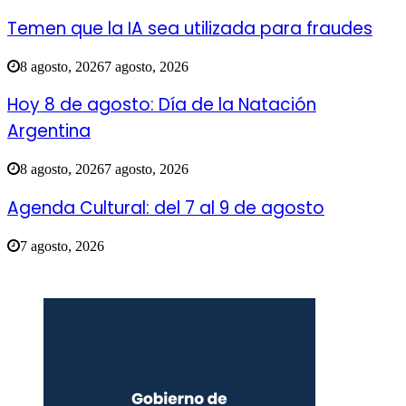
Temen que la IA sea utilizada para fraudes
8 agosto, 2026
7 agosto, 2026
Hoy 8 de agosto: Día de la Natación
Argentina
8 agosto, 2026
7 agosto, 2026
Agenda Cultural: del 7 al 9 de agosto
7 agosto, 2026