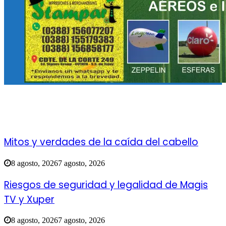
Mitos y verdades de la caída del cabello
8 agosto, 2026
7 agosto, 2026
Riesgos de seguridad y legalidad de Magis
TV y Xuper
8 agosto, 2026
7 agosto, 2026