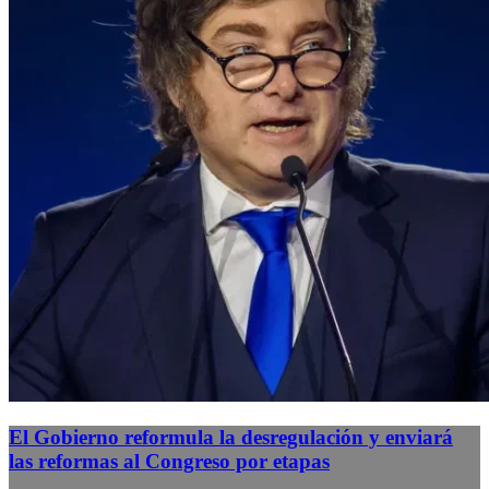
El Gobierno reformula la desregulación y enviará
las reformas al Congreso por etapas