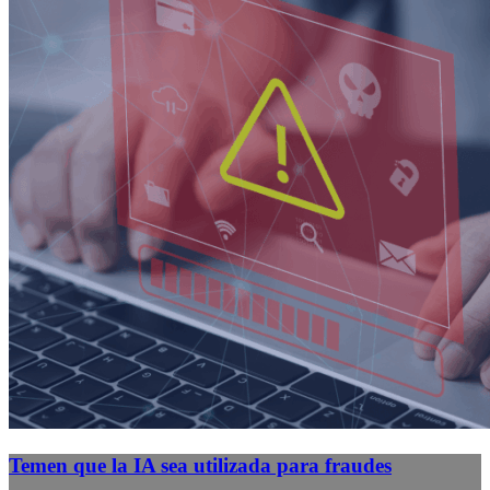
Temen que la IA sea utilizada para fraudes