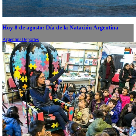
Hoy 8 de agosto: Día de la Natación Argentina
Argentina
Deportes