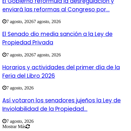
El Gobierno reformula la desregulación y
enviará las reformas al Congreso por...
7 agosto, 2026
7 agosto, 2026
El Senado dio media sanción a la Ley de
Propiedad Privada
7 agosto, 2026
7 agosto, 2026
Horarios y actividades del primer día de la
Feria del Libro 2026
7 agosto, 2026
Así votaron los senadores jujeños la Ley de
Inviolabilidad de la Propiedad...
7 agosto, 2026
Mostrar Más