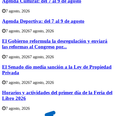
Agenda Cultural: del 7 al 9 de agosto
7 agosto, 2026
Agenda Deportiva: del 7 al 9 de agosto
7 agosto, 2026
7 agosto, 2026
El Gobierno reformula la desregulación y enviará
las reformas al Congreso por...
7 agosto, 2026
7 agosto, 2026
El Senado dio media sanción a la Ley de Propiedad
Privada
7 agosto, 2026
7 agosto, 2026
Horarios y actividades del primer día de la Feria del
Libro 2026
7 agosto, 2026