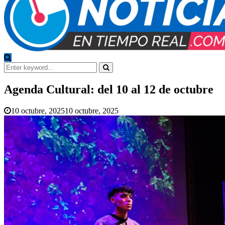
Search
for:
Search
Agenda Cultural: del 10 al 12 de octubre
10 octubre, 2025
10 octubre, 2025