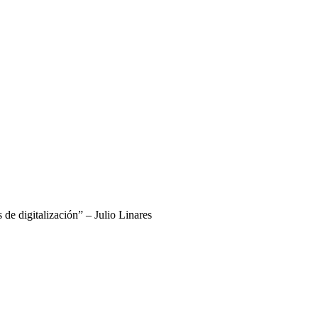
de digitalización” – Julio Linares