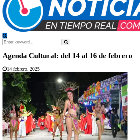
Search
for:
Search
Agenda Cultural: del 14 al 16 de febrero
14 febrero, 2025