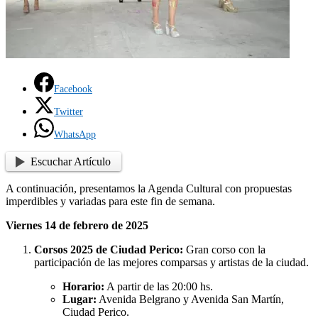
Facebook
Twitter
WhatsApp
Escuchar Artículo
A continuación, presentamos la Agenda Cultural con propuestas
imperdibles y variadas para este fin de semana.
Viernes 14 de febrero de 2025
Corsos 2025 de Ciudad Perico:
Gran corso con la
participación de las mejores comparsas y artistas de la ciudad.
Horario:
A partir de las 20:00 hs.
Lugar:
Avenida Belgrano y Avenida San Martín,
Ciudad Perico.