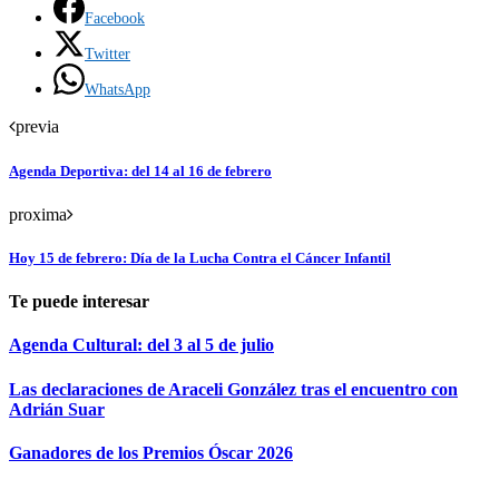
Facebook
Twitter
WhatsApp
previa
Agenda Deportiva: del 14 al 16 de febrero
proxima
Hoy 15 de febrero: Día de la Lucha Contra el Cáncer Infantil
Te puede interesar
Agenda Cultural: del 3 al 5 de julio
Las declaraciones de Araceli González tras el encuentro con
Adrián Suar
Ganadores de los Premios Óscar 2026