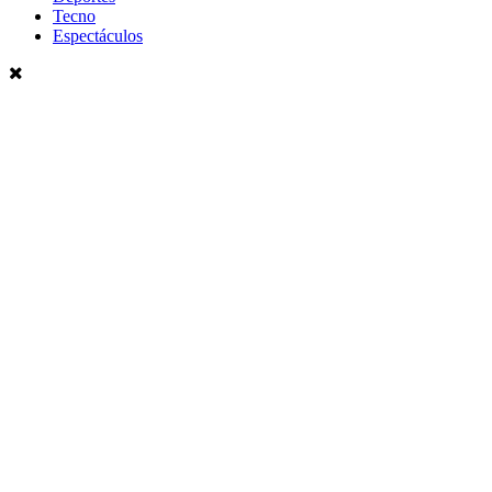
Tecno
Espectáculos