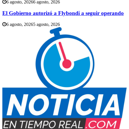
6 agosto, 2026
6 agosto, 2026
El Gobierno autorizó a Flybondi a seguir operando
6 agosto, 2026
5 agosto, 2026