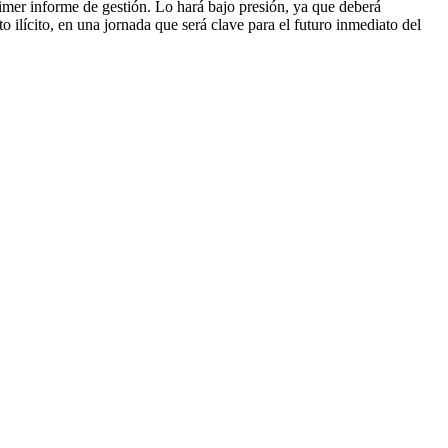
imer informe de gestión. Lo hará bajo presión, ya que deberá
ilícito, en una jornada que será clave para el futuro inmediato del