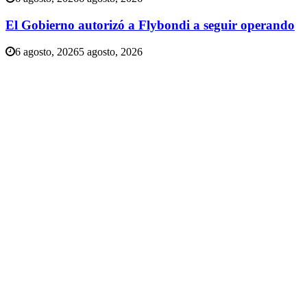
El Gobierno autorizó a Flybondi a seguir operando
6 agosto, 2026
5 agosto, 2026