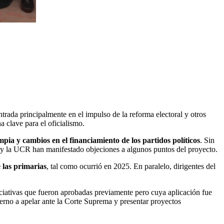
ntrada principalmente en el impulso de la reforma electoral y otros
a clave para el oficialismo.
pia y cambios en el financiamiento de los partidos políticos
. Sin
 y la UCR han manifestado objeciones a algunos puntos del proyecto.
 las primarias
, tal como ocurrió en 2025. En paralelo, dirigentes del
iciativas que fueron aprobadas previamente pero cuya aplicación fue
ierno a apelar ante la Corte Suprema y presentar proyectos