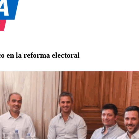
co en la reforma electoral