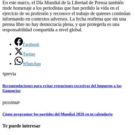
En este marco, el Día Mundial de la Libertad de Prensa también
rinde homenaje a los periodistas que han perdido la vida en el
ejercicio de su profesión y reconoce el trabajo de quienes continúan
informando en contextos adversos. La fecha reafirma que sin una
prensa libre no hay democracia plena, y que protegerla es una
responsabilidad compartida a nivel global.
Facebook
Twitter
WhatsApp
previa
Recomendaciones para evitar retenciones excesivas del Impuesto a las
Ganancias
proxima
Cómo programar los partidos del Mundial 2026 en tu calendario
Te puede interesar