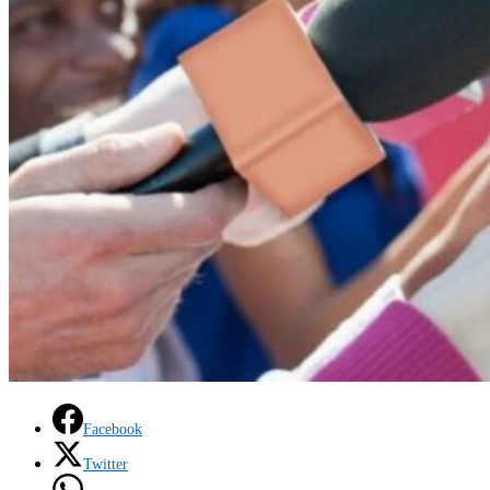
Facebook
Twitter