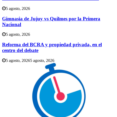
5 agosto, 2026
Gimnasia de Jujuy vs Quilmes por la Primera
Nacional
5 agosto, 2026
Reforma del BCRA y propiedad privada, en el
centro del debate
5 agosto, 2026
5 agosto, 2026