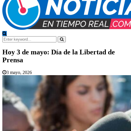
Search
for:
Search
Hoy 3 de mayo: Día de la Libertad de
Prensa
3 mayo, 2026