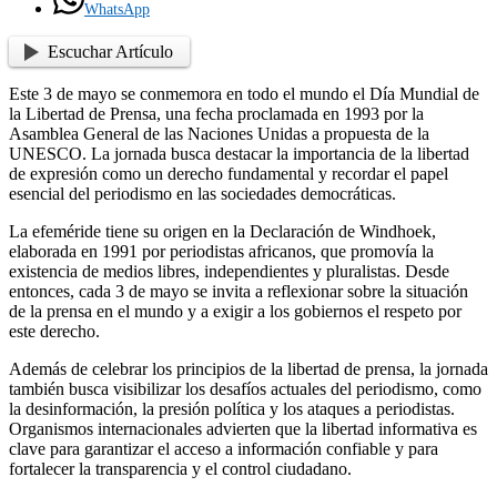
WhatsApp
Escuchar Artículo
Este 3 de mayo se conmemora en todo el mundo el Día Mundial de
la Libertad de Prensa, una fecha proclamada en 1993 por la
Asamblea General de las Naciones Unidas a propuesta de la
UNESCO. La jornada busca destacar la importancia de la libertad
de expresión como un derecho fundamental y recordar el papel
esencial del periodismo en las sociedades democráticas.
La efeméride tiene su origen en la Declaración de Windhoek,
elaborada en 1991 por periodistas africanos, que promovía la
existencia de medios libres, independientes y pluralistas. Desde
entonces, cada 3 de mayo se invita a reflexionar sobre la situación
de la prensa en el mundo y a exigir a los gobiernos el respeto por
este derecho.
Además de celebrar los principios de la libertad de prensa, la jornada
también busca visibilizar los desafíos actuales del periodismo, como
la desinformación, la presión política y los ataques a periodistas.
Organismos internacionales advierten que la libertad informativa es
clave para garantizar el acceso a información confiable y para
fortalecer la transparencia y el control ciudadano.