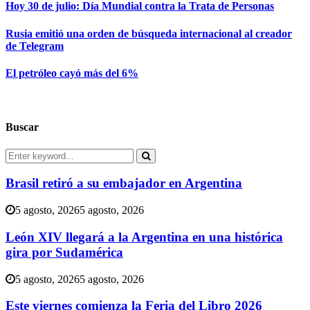
Hoy 30 de julio: Día Mundial contra la Trata de Personas
Rusia emitió una orden de búsqueda internacional al creador
de Telegram
El petróleo cayó más del 6%
Buscar
Search
for:
Search
Brasil retiró a su embajador en Argentina
5 agosto, 2026
5 agosto, 2026
León XIV llegará a la Argentina en una histórica
gira por Sudamérica
5 agosto, 2026
5 agosto, 2026
Este viernes comienza la Feria del Libro 2026