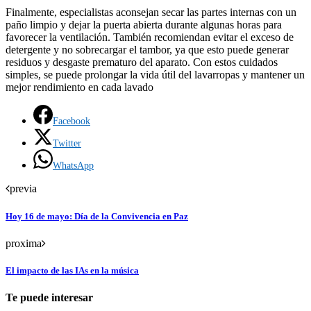
Finalmente, especialistas aconsejan secar las partes internas con un
paño limpio y dejar la puerta abierta durante algunas horas para
favorecer la ventilación. También recomiendan evitar el exceso de
detergente y no sobrecargar el tambor, ya que esto puede generar
residuos y desgaste prematuro del aparato. Con estos cuidados
simples, se puede prolongar la vida útil del lavarropas y mantener un
mejor rendimiento en cada lavado
Facebook
Twitter
WhatsApp
previa
Hoy 16 de mayo: Día de la Convivencia en Paz
proxima
El impacto de las IAs en la música
Te puede interesar