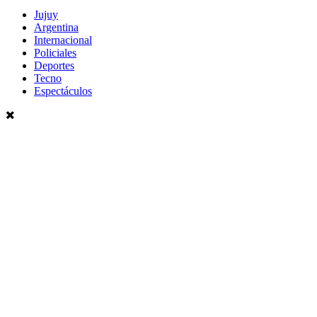
Jujuy
Argentina
Internacional
Policiales
Deportes
Tecno
Espectáculos