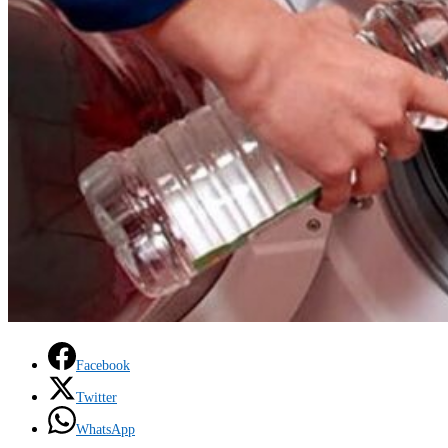
Facebook
Twitter
WhatsApp