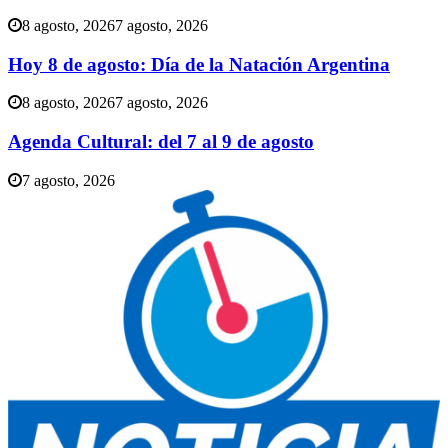
8 agosto, 2026
7 agosto, 2026
Hoy 8 de agosto: Día de la Natación Argentina
8 agosto, 2026
7 agosto, 2026
Agenda Cultural: del 7 al 9 de agosto
7 agosto, 2026