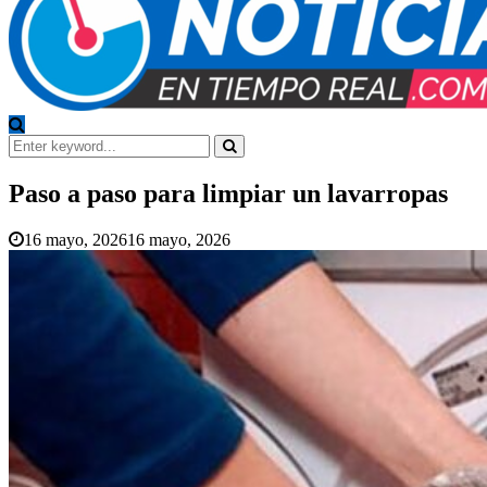
Search
for:
Search
Paso a paso para limpiar un lavarropas
16 mayo, 2026
16 mayo, 2026