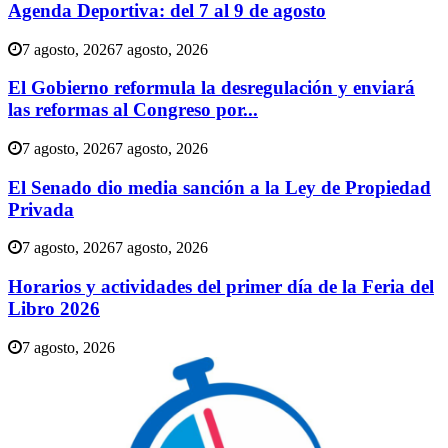
Agenda Deportiva: del 7 al 9 de agosto
7 agosto, 2026
7 agosto, 2026
El Gobierno reformula la desregulación y enviará
las reformas al Congreso por...
7 agosto, 2026
7 agosto, 2026
El Senado dio media sanción a la Ley de Propiedad
Privada
7 agosto, 2026
7 agosto, 2026
Horarios y actividades del primer día de la Feria del
Libro 2026
7 agosto, 2026