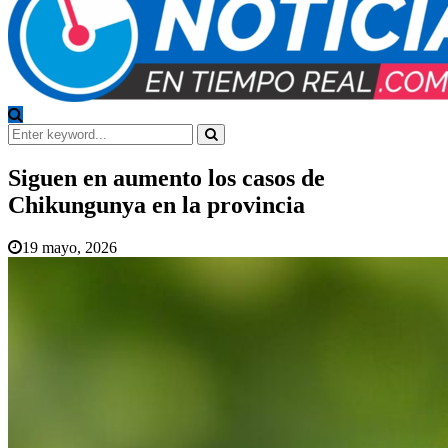
Search
for:
Search
Siguen en aumento los casos de
Chikungunya en la provincia
19 mayo, 2026