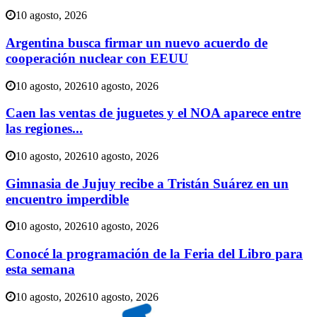
10 agosto, 2026
Argentina busca firmar un nuevo acuerdo de
cooperación nuclear con EEUU
10 agosto, 2026
10 agosto, 2026
Caen las ventas de juguetes y el NOA aparece entre
las regiones...
10 agosto, 2026
10 agosto, 2026
Gimnasia de Jujuy recibe a Tristán Suárez en un
encuentro imperdible
10 agosto, 2026
10 agosto, 2026
Conocé la programación de la Feria del Libro para
esta semana
10 agosto, 2026
10 agosto, 2026