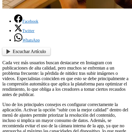
Facebook
Twitter
WhatsApp
Escuchar Artículo
Cada vez más usuarios buscan destacarse en
Instagram
con
publicaciones de alta calidad, pero muchos se enfrentan a un
problema frecuente: la pérdida de nitidez tras subir imágenes o
videos. Especialistas coinciden en que esto se debe principalmente a
la compresión automática que aplica la plataforma para optimizar el
rendimiento, lo que obliga a los creadores a tomar ciertos recaudos
antes de publicar.
Uno de los principales consejos es configurar correctamente la
aplicación. Activar la opción “subir con la mejor calidad” dentro del
menú de ajustes permite priorizar la resolución del contenido,
incluso si implica un mayor consumo de datos. Además, se
recomienda evitar el uso de la cámara interna de la app, ya que no
aprovecha al máximo las capacidades del dispositivo, lo que puede