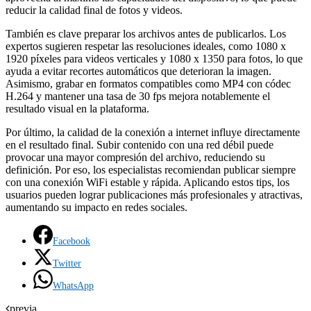
reducir la calidad final de fotos y videos.
También es clave preparar los archivos antes de publicarlos. Los
expertos sugieren respetar las resoluciones ideales, como 1080 x
1920 píxeles para videos verticales y 1080 x 1350 para fotos, lo que
ayuda a evitar recortes automáticos que deterioran la imagen.
Asimismo, grabar en formatos compatibles como MP4 con códec
H.264 y mantener una tasa de 30 fps mejora notablemente el
resultado visual en la plataforma.
Por último, la calidad de la conexión a internet influye directamente
en el resultado final. Subir contenido con una red débil puede
provocar una mayor compresión del archivo, reduciendo su
definición. Por eso, los especialistas recomiendan publicar siempre
con una conexión WiFi estable y rápida. Aplicando estos tips, los
usuarios pueden lograr publicaciones más profesionales y atractivas,
aumentando su impacto en redes sociales.
Facebook
Twitter
WhatsApp
previa