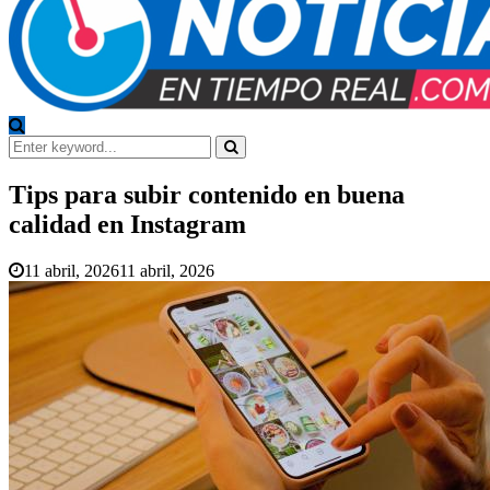
Search
for:
Search
Tips para subir contenido en buena
calidad en Instagram
11 abril, 2026
11 abril, 2026