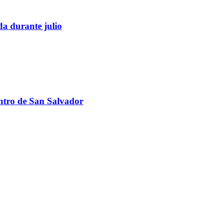
da durante julio
centro de San Salvador