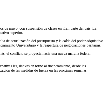
os de mayo, con suspensión de clases en gran parte del país. La
ativo superior.
alta de actualización del presupuesto y la caída del poder adquisitivo
ciamiento Universitario y la reapertura de negociaciones paritarias.
emás, el conflicto se proyecta hacia una nueva marcha federal
nativas legislativas en torno al financiamiento, desde las
ndización de las medidas de fuerza en las próximas semanas