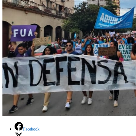
Facebook