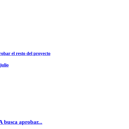
obar el resto del proyecto
julio
LA busca aprobar...