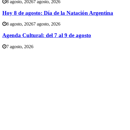
8 agosto, 2026
7 agosto, 2026
Hoy 8 de agosto: Día de la Natación Argentina
8 agosto, 2026
7 agosto, 2026
Agenda Cultural: del 7 al 9 de agosto
7 agosto, 2026