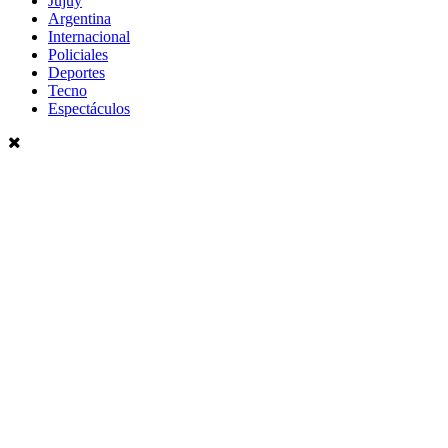
Jujuy
Argentina
Internacional
Policiales
Deportes
Tecno
Espectáculos