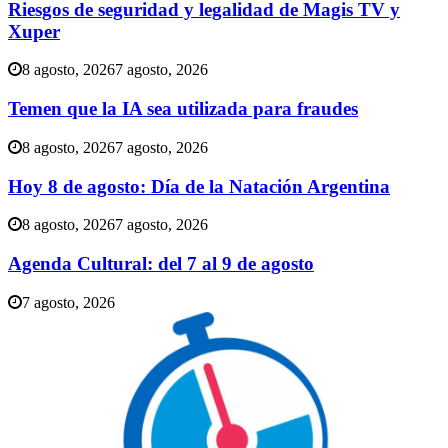
Riesgos de seguridad y legalidad de Magis TV y
Xuper
8 agosto, 2026
7 agosto, 2026
Temen que la IA sea utilizada para fraudes
8 agosto, 2026
7 agosto, 2026
Hoy 8 de agosto: Día de la Natación Argentina
8 agosto, 2026
7 agosto, 2026
Agenda Cultural: del 7 al 9 de agosto
7 agosto, 2026