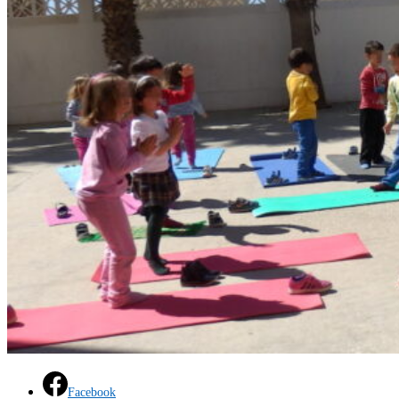
Facebook