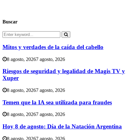
Buscar
Search
for:
Search
Mitos y verdades de la caída del cabello
8 agosto, 2026
7 agosto, 2026
Riesgos de seguridad y legalidad de Magis TV y
Xuper
8 agosto, 2026
7 agosto, 2026
Temen que la IA sea utilizada para fraudes
8 agosto, 2026
7 agosto, 2026
Hoy 8 de agosto: Día de la Natación Argentina
8 agosto, 2026
7 agosto, 2026