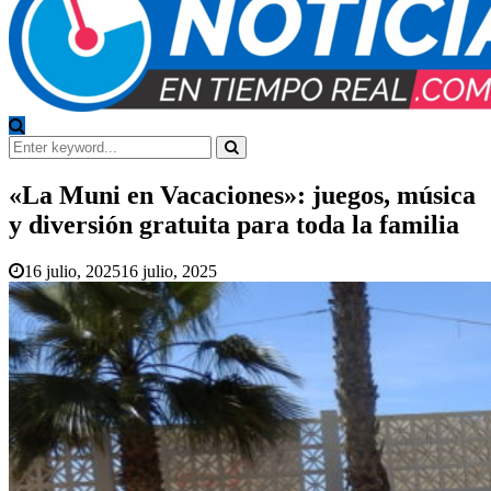
Search
for:
Search
«La Muni en Vacaciones»: juegos, música
y diversión gratuita para toda la familia
16 julio, 2025
16 julio, 2025