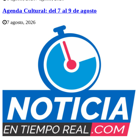
Agenda Cultural: del 7 al 9 de agosto
7 agosto, 2026