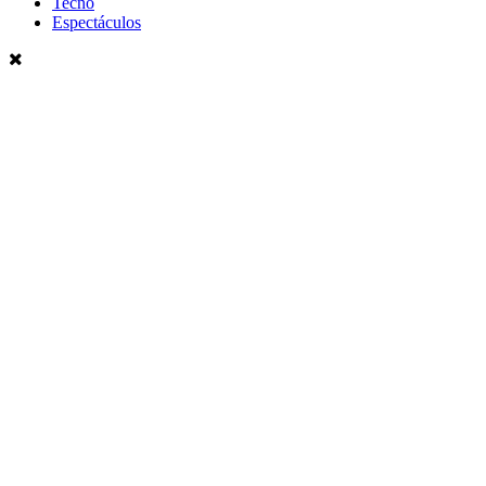
Tecno
Espectáculos